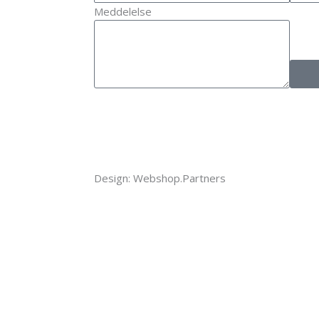
Meddelelse
Design: Webshop.Partners